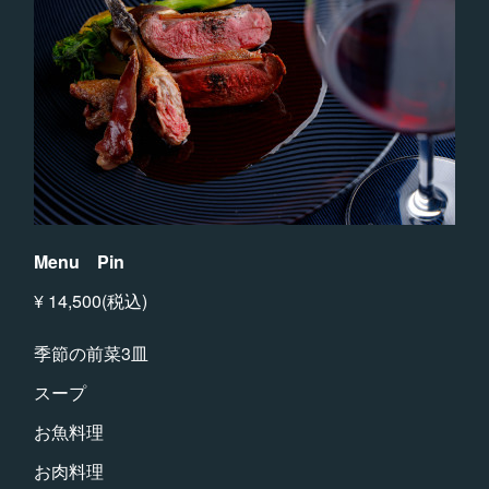
Menu Pin
¥ 14,500(税込)
季節の前菜3皿
スープ
お魚料理
お肉料理