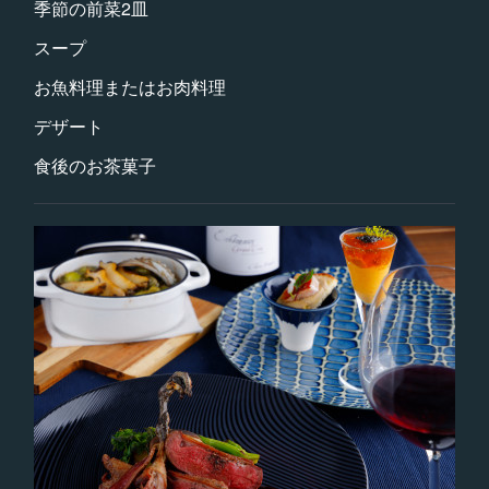
季節の前菜2皿
スープ
お魚料理またはお肉料理
デザート
食後のお茶菓子