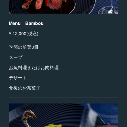
Menu Bambou
¥ 12,000(税込)
季節の前菜3皿
スープ
お魚料理またはお肉料理
デザート
食後のお茶菓子