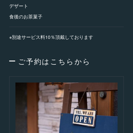
デザート
食後のお茶菓子
※別途サービス料10％頂戴しております
ご予約はこちらから