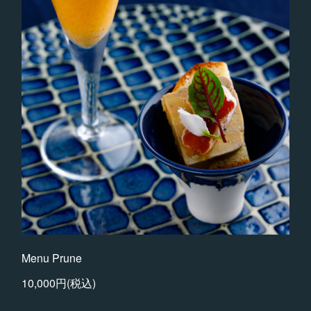
Menu Prune
10,000円(税込)