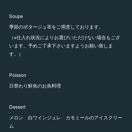
Soupe
季節のポタージュ等をご用意しております。
（※仕入れ状況によりお選びいただけない場合もござ
います。予めご了承下さいますようお願い致しま
す。）
Poisson
日替わり鮮魚のお魚料理
Dessert
メロン 白ワインジュレ カモミールのアイスクリー
ム