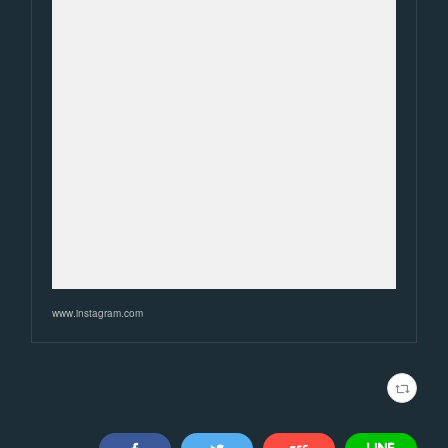
www.instagram.com