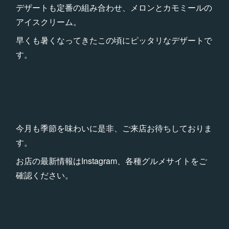
デザートも定番の組み合わせ、メロンとカモミールの
アイスクリーム。
早くも暑くなってきたこの頃にピッタリなデザートで
す。
今月も季節を味わいに是非、ご来店お待ちしておりま
す。
お店の最新情報はInstagram、各種グルメサイトをご
確認ください。